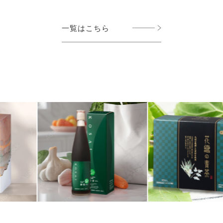
一覧はこちら