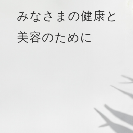
みなさまの健康と
美容のために