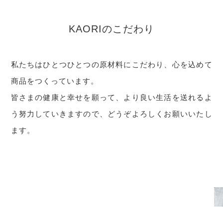
KAORIのこだわり
私たちはひとつひとつの原材料にこだわり、心を込めて
商品をつくっています。
皆さまの健康と幸せを願って、より良い生活を送れるよ
う努力していきますので、どうぞよろしくお願いいたし
ます。