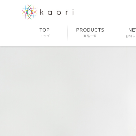
TOP
PRODUCTS
NE
トップ
商品一覧
お知ら