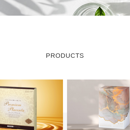
PRODUCTS