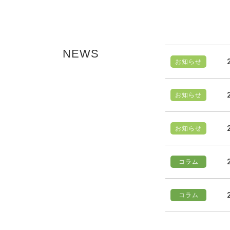
NEWS
お知らせ
お知らせ
お知らせ
コラム
コラム