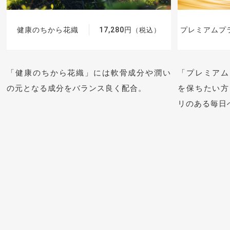
健康のちから花織
17,280円
プレミアムプ
（税込）
「健康のちから花織」には軟骨成分や潤い
「プレミアム
の元となる成分をバランス良く配合。
を保ちたい方
リのある毎日