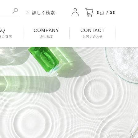
0点 / ¥0
詳しく検索
AQ
COMPANY
CONTACT
るご質問
会社概要
お問い合わせ