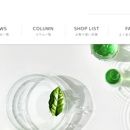
WS
COLUMN
SHOP LIST
F
せ一覧
コラム一覧
お取り扱い店舗
よくあ