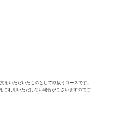
注文をいただいたものとして取扱うコースです。
いをご利用いただけない場合がございますのでご