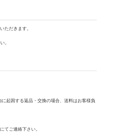
ていただきます。
さい。
由に起因する返品・交換の場合、送料はお客様負
話にてご連絡下さい。