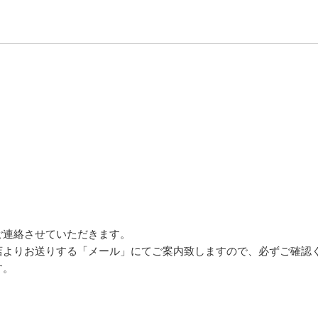
ご連絡させていただきます。
店よりお送りする「メール」にてご案内致しますので、必ずご確認
す。