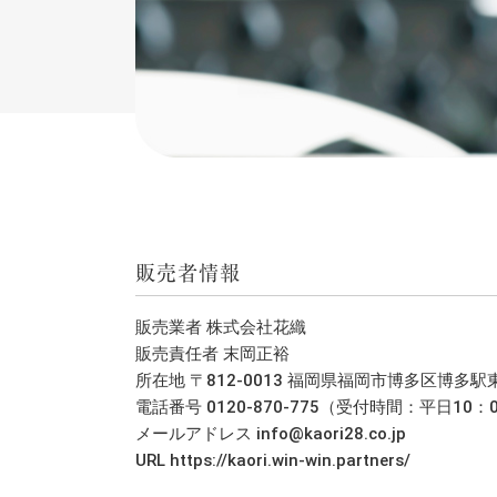
販売者情報
販売業者 株式会社花織
販売責任者 末岡正裕
所在地 〒812-0013 福岡県福岡市博多区博多駅東
電話番号 0120-870-775（受付時間：平日10：
メールアドレス info@kaori28.co.jp
URL https://kaori.win-win.partners/