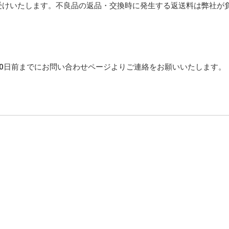
受けいたします。不良品の返品・交換時に発生する返送料は弊社が
0日前までにお問い合わせページよりご連絡をお願いいたします。