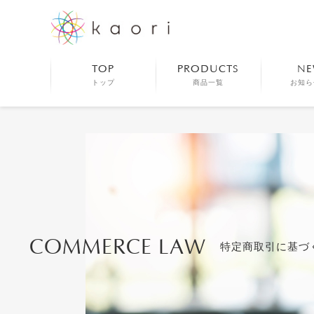
TOP
PRODUCTS
NE
トップ
商品一覧
お知ら
COMMERCE LAW
特定商取引に基づ