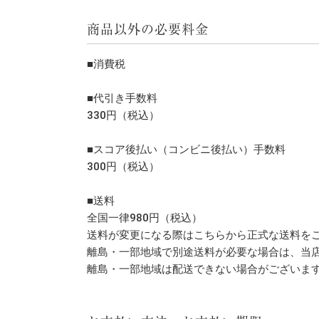
商品以外の必要料金
■消費税
■代引き手数料
330円（税込）
■スコア後払い（コンビニ後払い）手数料
300円（税込）
■送料
全国一律980円（税込）
送料が変更になる際はこちらから正式な送料を
離島・一部地域で別途送料が必要な場合は、当
離島・一部地域は配送できない場合がございま