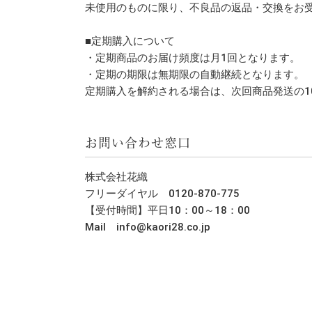
未使用のものに限り、不良品の返品・交換をお
■定期購入について
・定期商品のお届け頻度は月1回となります。
・定期の期限は無期限の自動継続となります。
定期購入を解約される場合は、次回商品発送の1
お問い合わせ窓口
株式会社花織
フリーダイヤル 0120-870-775
【受付時間】平日10：00～18：00
Mail info@kaori28.co.jp