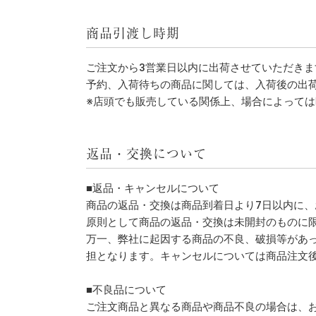
商品引渡し時期
ご注文から3営業日以内に出荷させていただき
予約、入荷待ちの商品に関しては、入荷後の出
※店頭でも販売している関係上、場合によって
返品・交換について
■返品・キャンセルについて
商品の返品・交換は商品到着日より7日以内に
原則として商品の返品・交換は未開封のものに
万一、弊社に起因する商品の不良、破損等があ
担となります。キャンセルについては商品注文
■不良品について
ご注文商品と異なる商品や商品不良の場合は、