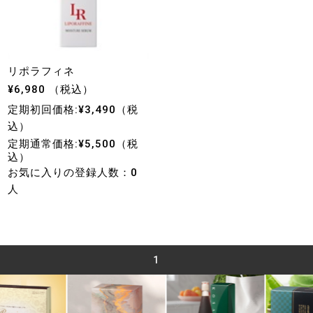
リポラフィネ
¥6,980 （税込）
定期初回価格:¥3,490（税
込）
定期通常価格:¥5,500（税
込）
お気に入りの登録人数：0
人
1