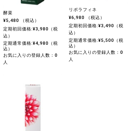
リポラフィネ
酵菜
¥6,980 （税込）
¥5,480 （税込）
定期初回価格:¥3,490（税
定期初回価格:¥3,980（税
込）
込）
定期通常価格:¥5,500（税
定期通常価格:¥4,980（税
込）
込）
お気に入りの登録人数：0
お気に入りの登録人数：0
人
人