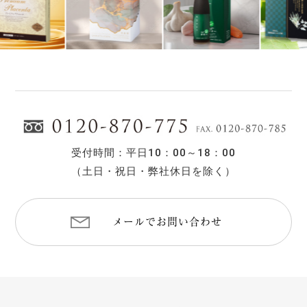
受付時間：平日10：00～18：00
（土日・祝日・弊社休日を除く）
メールでお問い合わせ