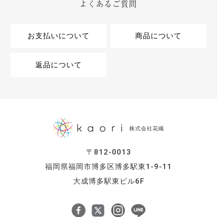
よくあるご質問
お支払いについて
商品について
返品について
株式会社花織
〒812-0013
福岡県福岡市博多区博多駅東1-9-11
大成博多駅東ビル6F