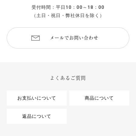
受付時間：平日10：00～18：00
（土日・祝日・弊社休日を除く）
メールでお問い合わせ
よくあるご質問
お支払いについて
商品について
返品について