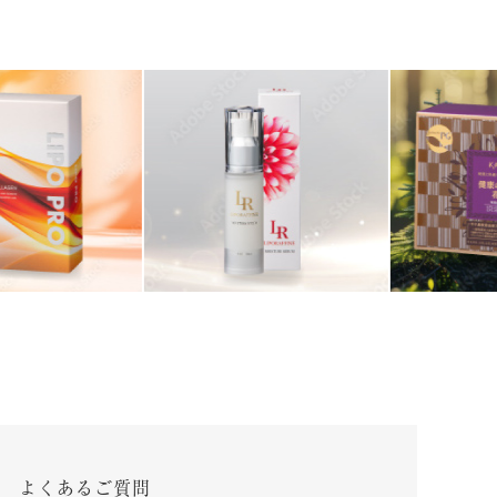
よくあるご質問