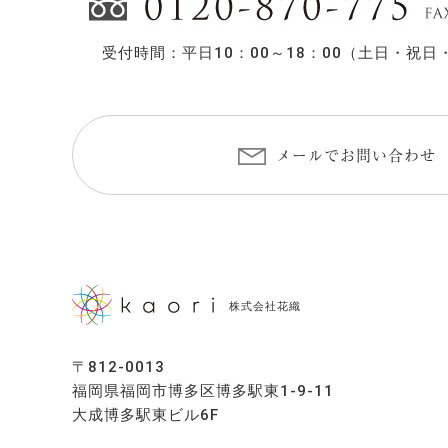
受付時間：平日10：00～18：00
（土日・祝日
メールでお問い合わせ
株式会社花織
〒812-0013
福岡県福岡市博多区博多駅東1-9-11
大成博多駅東ビル6F