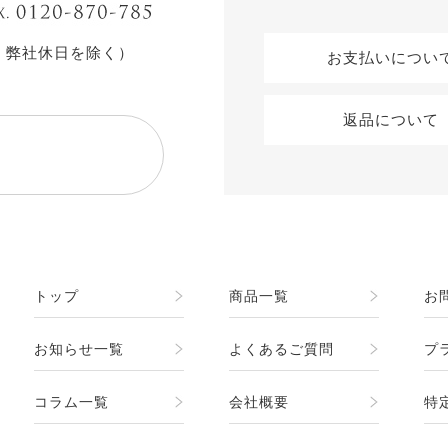
・弊社休日を除く）
お支払いについ
返品について
トップ
商品一覧
お
お知らせ一覧
よくあるご質問
プ
コラム一覧
会社概要
特