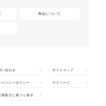
て
商品について
問い合わせ
サイトマップ
ライバシーポリシー
マイページ
定商取引に基づく表示