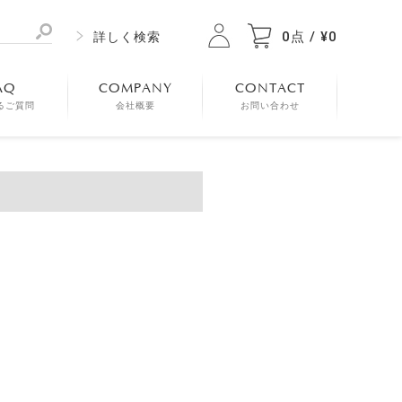
0点 / ¥0
詳しく検索
AQ
COMPANY
CONTACT
るご質問
会社概要
お問い合わせ