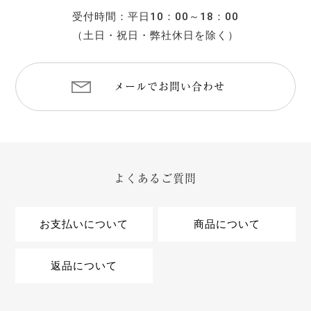
受付時間：平日10：00～18：00
（土日・祝日・弊社休日を除く）
メールでお問い合わせ
よくあるご質問
お支払いについて
商品について
返品について