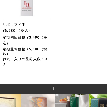
リポラフィネ
¥6,980 （税込）
定期初回価格:¥3,490（税
込）
定期通常価格:¥5,500（税
込）
お気に入りの登録人数：0
人
1