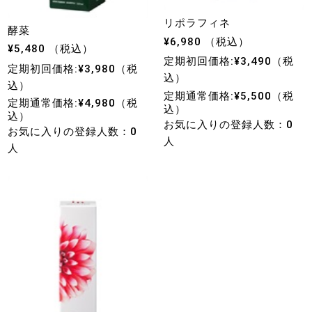
リポラフィネ
酵菜
¥6,980 （税込）
¥5,480 （税込）
定期初回価格:¥3,490（税
定期初回価格:¥3,980（税
込）
込）
定期通常価格:¥5,500（税
定期通常価格:¥4,980（税
込）
込）
お気に入りの登録人数：0
お気に入りの登録人数：0
人
人