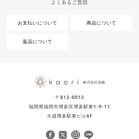
よくあるご質問
お支払いについて
商品について
返品について
株式会社花織
〒812-0013
福岡県福岡市博多区博多駅東1-9-11
大成博多駅東ビル6F