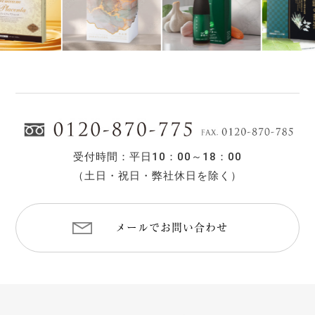
受付時間：平日10：00～18：00
（土日・祝日・弊社休日を除く）
メールでお問い合わせ